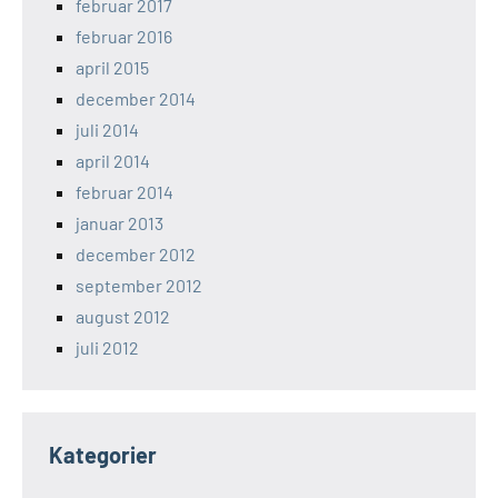
februar 2017
februar 2016
april 2015
december 2014
juli 2014
april 2014
februar 2014
januar 2013
december 2012
september 2012
august 2012
juli 2012
Kategorier