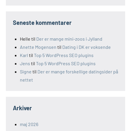
Seneste kommentarer
Helle
til
Der er mange mini-zoos i Jylland
Anette Mogensen
til
Dating i DK er voksende
Karl
til
Top 5 WordPress SEO plugins
Jens
til
Top 5 WordPress SEO plugins
Signe
til
Der er mange forskellige datingsider på
nettet
Arkiver
maj 2026