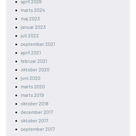
april 2026
marts 2024
maj 2023
januar 2023
juli 2022
september 2021
april 2021
februar 2021
oktober 2020
juni 2020
marts 2020
marts 2019
oktober 2018
december 2017
oktober 2017
september 2017