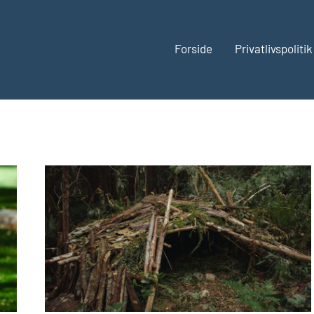
Forside
Privatlivspolitik