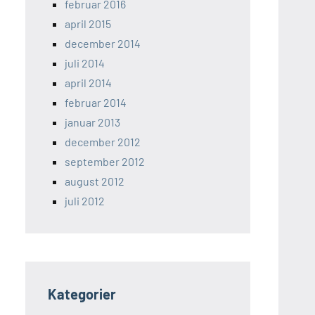
februar 2016
april 2015
december 2014
juli 2014
april 2014
februar 2014
januar 2013
december 2012
september 2012
august 2012
juli 2012
Kategorier