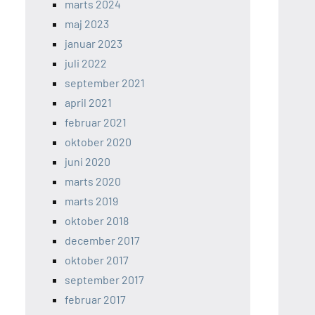
marts 2024
maj 2023
januar 2023
juli 2022
september 2021
april 2021
februar 2021
oktober 2020
juni 2020
marts 2020
marts 2019
oktober 2018
december 2017
oktober 2017
september 2017
februar 2017